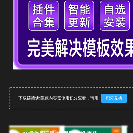
下载链接:此隐藏内容需使用积分查看，请用
积分兑换