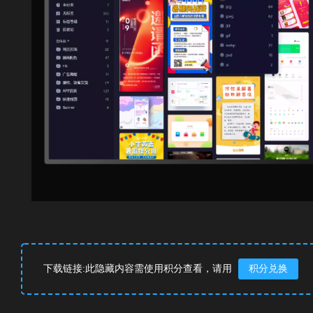
下载链接:此隐藏内容需使用积分查看，请用
积分兑换