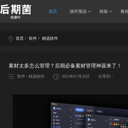
首页
插件预设
模板
教
首页
/
软件
/
精选软件
素材太多怎么管理？后期必备素材管理神器来了！
软件 / 精选软件
2023年07月26日
分享到：