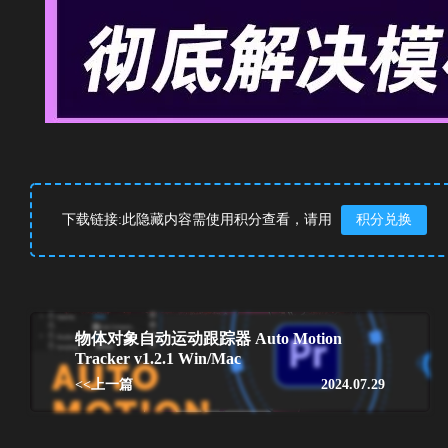
下载链接:此隐藏内容需使用积分查看，请用
积分兑换
物体对象自动运动跟踪器 Auto Motion
Tracker v1.2.1 Win/Mac
<<上一篇
2024.07.29