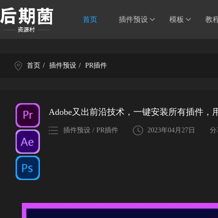
首页
插件预设
模板
教
首页
/
插件预设
/
PR插件
Adobe又出前沿技术，一键安装所有插件，
插件预设 / PR插件
2023年04月27日
分